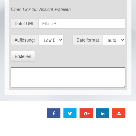
Einen Link zur Ansicht erstellen
Datei-URL
Auflösung:
Dateiformat
Erstellen