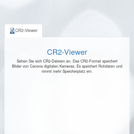
CR2-Viewer
CR2-Viewer
Sehen Sie sich CR2-Dateien an. Das CR2-Format speichert
Bilder von Canons digitalen Kameras. Es speichert Rohdaten und
nimmt mehr Speicherplatz ein.