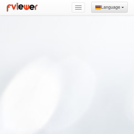
Language