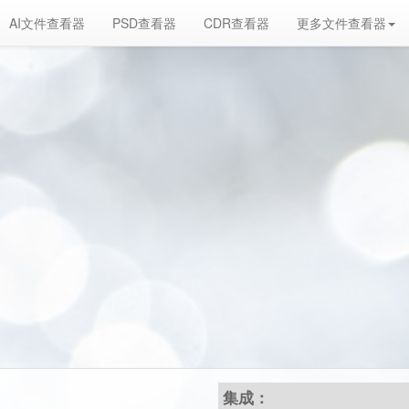
AI文件查看器
PSD查看器
CDR查看器
更多文件查看器
集成：