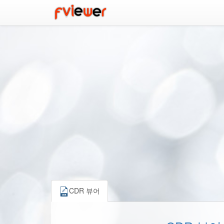
CDR 뷰어