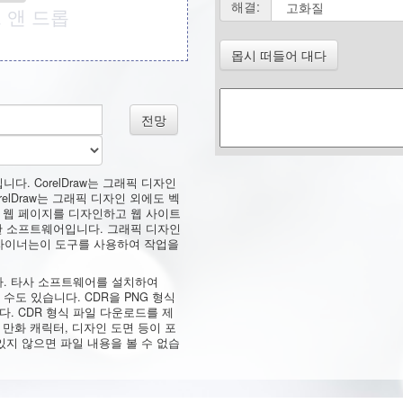
해결:
 앤 드롭
몹시 떠들어 대다
전망
니다. CorelDraw는 그래픽 디자인
elDraw는 그래픽 디자인 외에도 벡
. 웹 페이지를 디자인하고 웹 사이트
조판 소프트웨어입니다. 그래픽 디자인
디자이너는이 도구를 사용하여 작업을
니다. 타사 소프트웨어를 설치하여
수도 있습니다. CDR을 PNG 형식
다. CDR 형식 파일 다운로드를 제
 만화 캐릭터, 디자인 도면 등이 포
 있지 않으면 파일 내용을 볼 수 없습