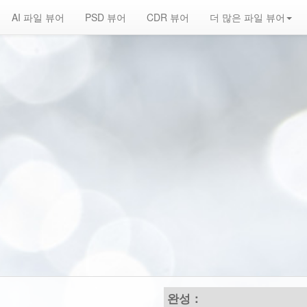
AI 파일 뷰어
PSD 뷰어
CDR 뷰어
더 많은 파일 뷰어
완성：