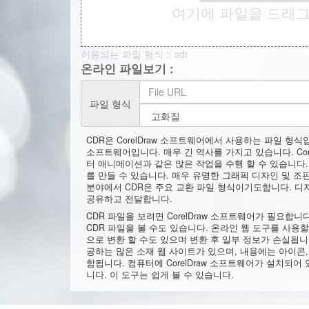
여기에 파일을 드래그
허용되는 파일 형식 :: cdr
온라인 파일보기 :
파일 형식
CDR은 CorelDraw 소프트웨어에서 사용하는 파일 형식입
소프트웨어입니다. 매우 긴 역사를 가지고 있습니다. Cor
터 애니메이션과 같은 많은 작업을 수행 할 수 있습니다
를 만들 수 있습니다. 매우 유명한 그래픽 디자인 및 
분야에서 CDR은 주요 교환 파일 형식이기도합니다. 
공유하고 전달합니다.
CDR 파일을 보려면 CorelDraw 소프트웨어가 필요합
CDR 파일을 볼 수도 있습니다. 온라인 웹 도구를 사용할 
으로 변환 할 수도 있으며 변환 후 일부 정보가 손실됩니
공하는 많은 소재 웹 사이트가 있으며, 내용에는 아이콘,
함됩니다. 컴퓨터에 CorelDraw 소프트웨어가 설치되어
니다. 이 도구는 쉽게 볼 수 있습니다.