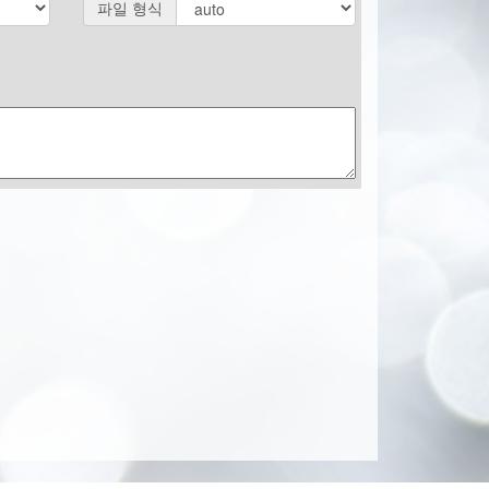
파일 형식