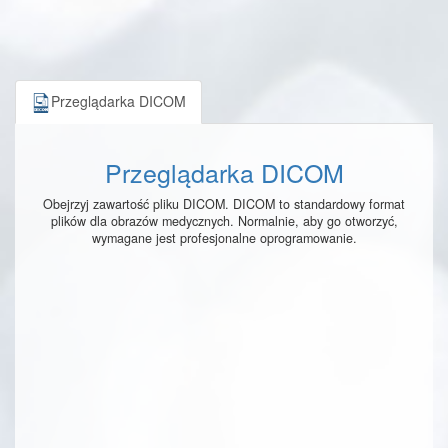
Przeglądarka DICOM
Przeglądarka DICOM
Obejrzyj zawartość pliku DICOM. DICOM to standardowy format
plików dla obrazów medycznych. Normalnie, aby go otworzyć,
wymagane jest profesjonalne oprogramowanie.