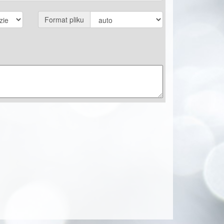
Format pliku