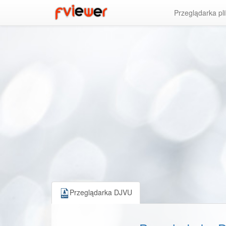
Przeglądarka pl
Przeglądarka DJVU